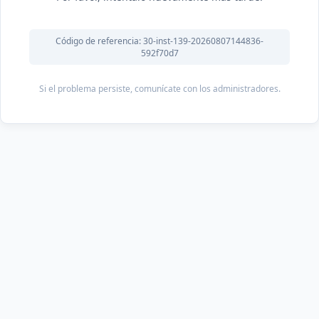
Código de referencia: 30-inst-139-20260807144836-
592f70d7
Si el problema persiste, comunícate con los administradores.