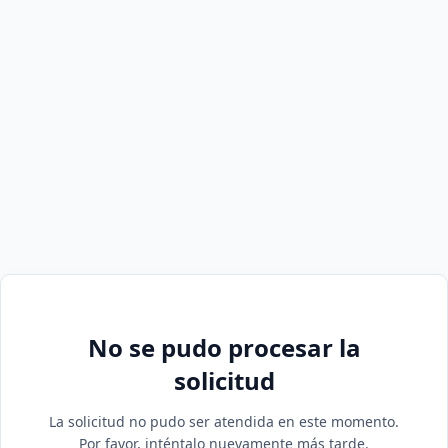
No se pudo procesar la
solicitud
La solicitud no pudo ser atendida en este momento.
Por favor, inténtalo nuevamente más tarde.