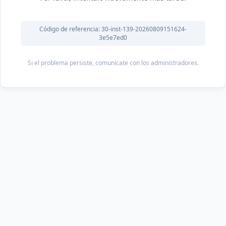
Código de referencia: 30-inst-139-20260809151624-
3e5e7ed0
Si el problema persiste, comunícate con los administradores.