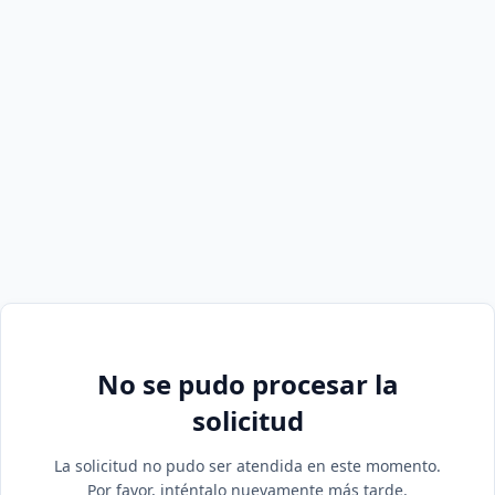
No se pudo procesar la
solicitud
La solicitud no pudo ser atendida en este momento.
Por favor, inténtalo nuevamente más tarde.