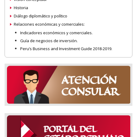
Historia
Diálogo diplomático y político
Relaciones económicas y comerciales:
Indicadores económicos y comerciales.
Guía de negocios de inversión.
Peru’s Business and Investment Guide 2018-2019.